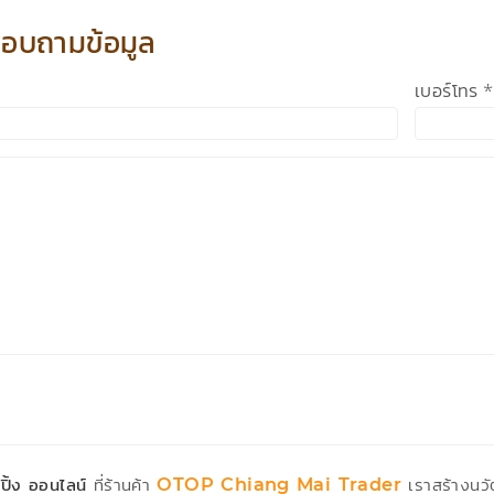
ปิ้ง ออนไลน์
ที่ร้านค้า
เราสร้างนวั
OTOP Chiang Mai Trader