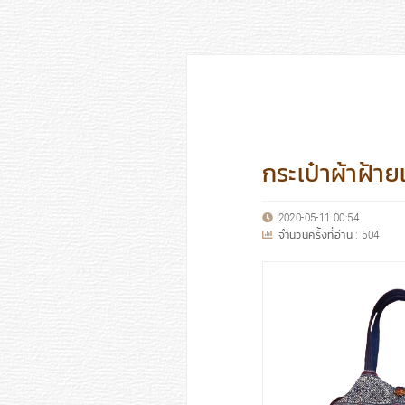
กระเป๋าผ้าฝ้าย
2020-05-11 00:54
จำนวนครั้งที่อ่าน :
504