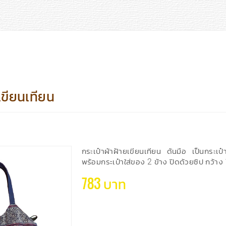
เขียนเทียน
กระเป๋าผ้าฝ้ายเขียนเทียน ด้นมือ เป็นกระเป๋
พร้อมกระเป๋าใส่ของ 2 ข้าง ปิดด้วยซิป กว้า
783 บาท