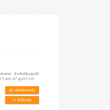
าสะพาย ข้างในมีถุงรูดได้
ง 13 ยาว 47 สูง35 cm.
หยิบใส่ตระกร้า
สั่งซื้อเลย!