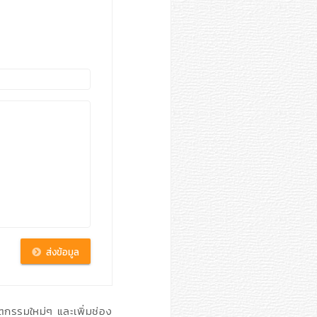
ตกรรมใหม่ๆ และเพิ่มช่อง