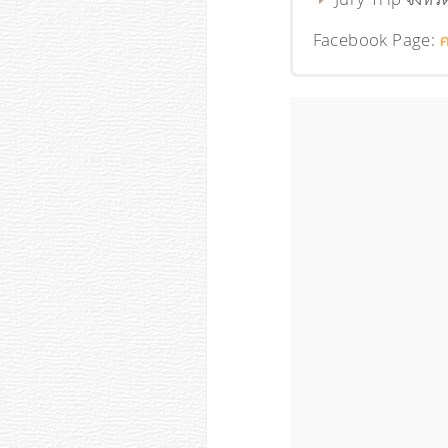
Facebook Page:
ค