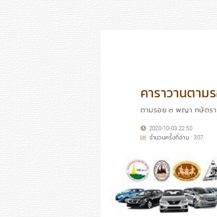
คาราวานตามรอ
ตามรอย ๓ พญา กษัตรา 
2020-10-03 22:50
จำนวนครั้งที่อ่าน :
307