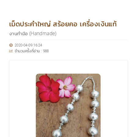
เม็ดประคำใหญ่ สร้อยคอ เครื่องเงินแท้
งานทำมือ (Handmade)
2020-04-09 16:24
จำนวนครั้งที่อ่าน :
988