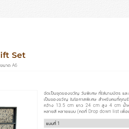
ift Set
๊ตขนาด A6
จัดเป็นชุดของขวัญ วันพิเศษ ที่ใส่นามบัตร แ
เป็นของขวัญ ในโอกาสพิเศษ สำหรับคนที่คุณ
กว้าง 13.5 cm ยาว 24 cm สูง 4 cm น้ำหนั
หลายสี หลายแบบ (กดที่ Drop down list เพื่