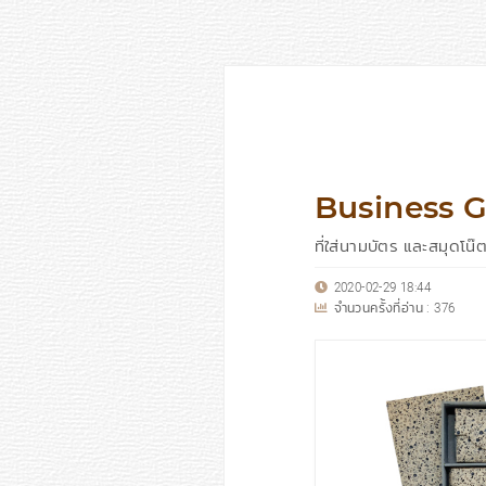
Business G
ที่ใส่นามบัตร และสมุดโน
2020-02-29 18:44
จำนวนครั้งที่อ่าน :
376