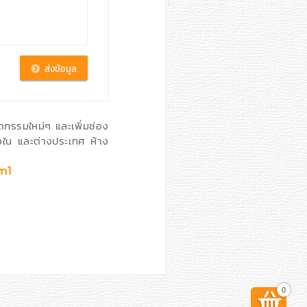
ตกรรมใหม่ๆ และเพิ่มช่อง
้งใน และต่างประเทศ ห้าง
m1
0