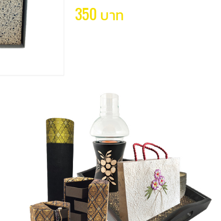
350 บาท