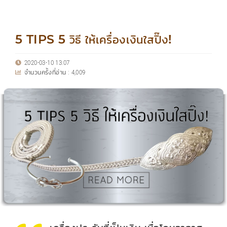
5 TIPS 5 วิธี ให้เครื่องเงินใสปิ๊ง!
2020-03-10 13:07
จำนวนครั้งที่อ่าน :
4,009