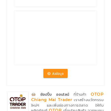
⁣
ช้อปปิ้ง ออนไลน์
ที่ร้านค้า
OTOP
เราสร้างนวัตกรรม
Chiang Mai Trader
ใหม่ๆ และเพิ่มช่องทางการตลาด ให้กับ
ผลิตภัณฑ์
เชื่อมโยงสินค้า จากชุมชน
OTOP