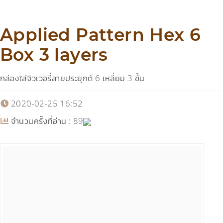
Applied Pattern Hex 6
Box 3 layers
กล่องใส่จิวเวอรี่ลายประยุกต์ 6 เหลี่ยม 3 ชั้น
2020-02-25 16:52
จำนวนครั้งที่อ่าน :
89