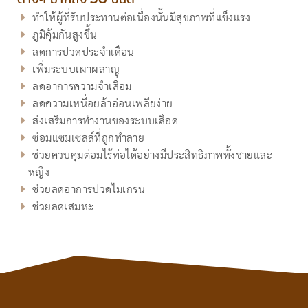
ทำให้ผู้ที่รับประทานต่อเนื่องนั้นมีสุขภาพที่แข็งแรง
ภูมิคุ้มกันสูงขึ้น
ลดการปวดประจำเดือน
เพิ่มระบบเผาผลาญ
ลดอาการความจำเสื่อม
ลดความเหนื่อยล้าอ่อนเพลียง่าย
ส่งเสริมการทำงานของระบบเลือด
ซ่อมแซมเซลล์ที่ถูกทำลาย
ช่วยควบคุมต่อมไร้ท่อได้อย่างมีประสิทธิภาพทั้งชายและ
หญิง
ช่วยลดอาการปวดไมเกรน
ช่วยลดเสมหะ