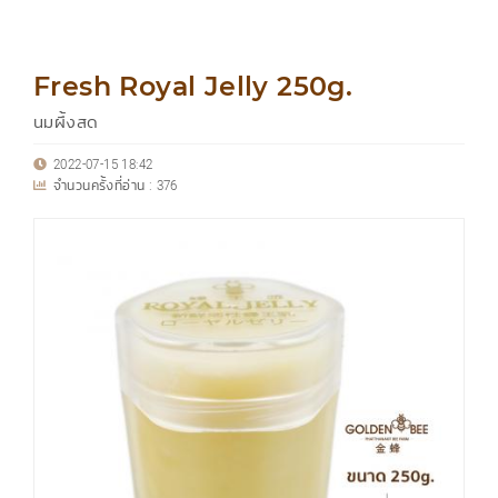
Fresh Royal Jelly 250g.
นมผึ้งสด
2022-07-15 18:42
จำนวนครั้งที่อ่าน :
376