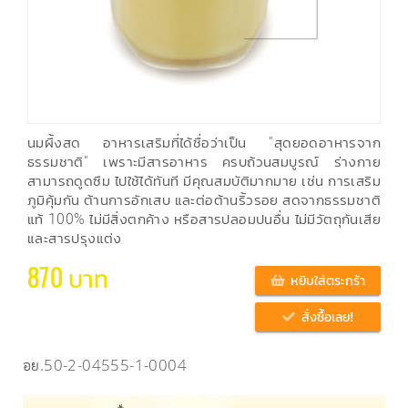
นมผึ้งสด อาหารเสริมที่ได้ชื่อว่าเป็น "สุดยอดอาหารจาก
ธรรมชาติ" เพราะมีสารอาหาร ครบถ้วนสมบูรณ์ ร่างกาย
สามารถดูดซึม ไปใช้ได้ทันที มีคุณสมบัติมากมาย เช่น การเสริม
ภูมิคุ้มกัน ต้านการอักเสบ และต่อต้านริ้วรอย สดจากธรรมชาติ
แท้ 100% ไม่มีสิ่งตกค้าง หรือสารปลอมปนอื่น ไม่มีวัตถุกันเสีย
และสารปรุงแต่ง
870 บาท
หยิบใส่ตระกร้า
สั่งซื้อเลย!
อย.50-2-04555-1-0004