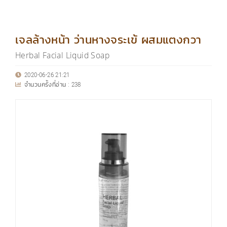
เจลล้างหน้า ว่านหางจระเข้ ผสมแตงกวา
Herbal Facial Liquid Soap
2020-06-26 21:21
จำนวนครั้งที่อ่าน :
238