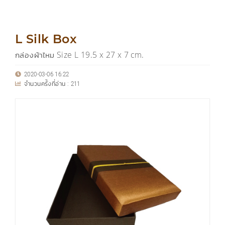
L Silk Box
กล่องผ้าไหม Size L 19.5 x 27 x 7 cm.
2020-03-06 16:22
จำนวนครั้งที่อ่าน :
211