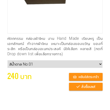
หัตถกรรม กล่องผ้าไหม งาน Hand Made เรียบหรู เป็น
เอกลักษณ์ ทำจากผ้าไหม เหมาะเป็นกล่องของขวัญ ของที่
ระลึก หรือเป็นกล่องอเนกประสงค์ มีให้เลือก หลายสี (กดที่
Drop down list เพื่อเลือกรายการ)
240 บาท
หยิบใส่ตระกร้า
สั่งซื้อเลย!