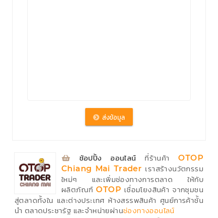
⁣
ช้อปปิ้ง ออนไลน์
ที่ร้านค้า
OTOP
เราสร้างนวัตกรรม
Chiang Mai Trader
ใหม่ๆ และเพิ่มช่องทางการตลาด ให้กับ
ผลิตภัณฑ์
เชื่อมโยงสินค้า จากชุมชน
OTOP
สู่ตลาดทั้งใน และต่างประเทศ ห้างสรรพสินค้า ศูนย์การค้าชั้น
นำ ตลาดประชารัฐ และจำหน่ายผ่าน
ช่องทางออนไลน์