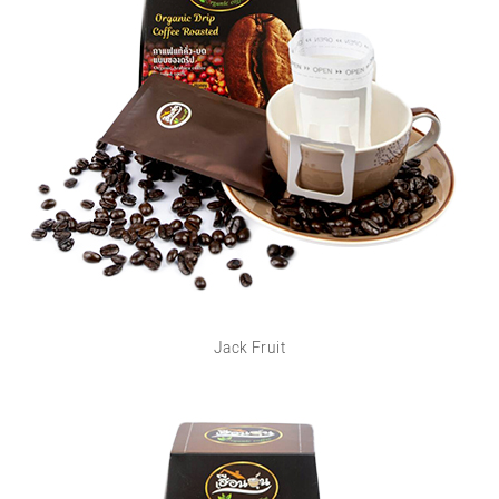
Jack Fruit