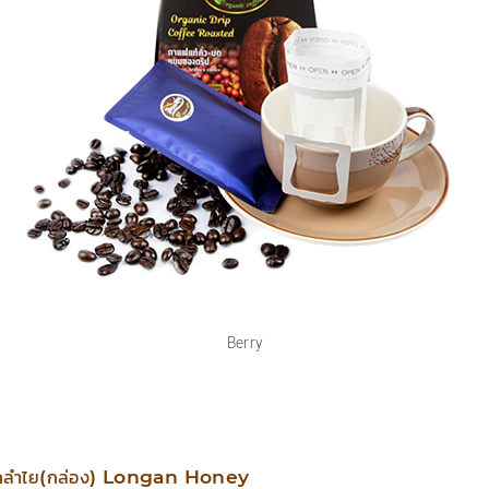
Berry
ดอกลำไย(กล่อง) Longan Honey