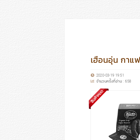
เฮือนอุ่น กาแ
2020-03-19 19:51
จำนวนครั้งที่อ่าน :
658