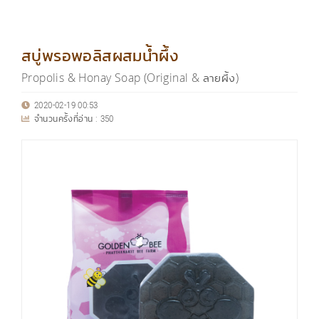
สบู่พรอพอลิสผสมน้ำผึ้ง
Propolis & Honay Soap (Original & ลายผึ้ง)
2020-02-19 00:53
จำนวนครั้งที่อ่าน :
350