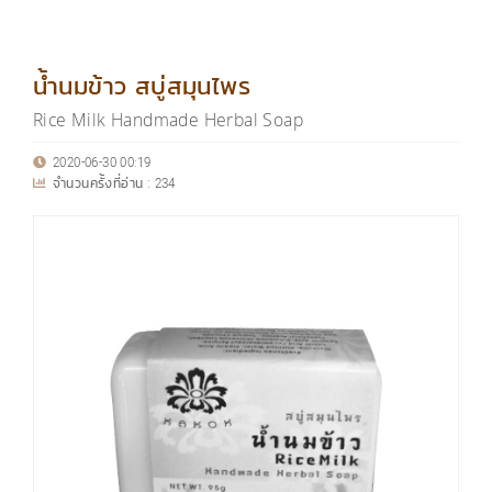
น้ำนมข้าว สบู่สมุนไพร
Rice Milk Handmade Herbal Soap
2020-06-30 00:19
จำนวนครั้งที่อ่าน :
234