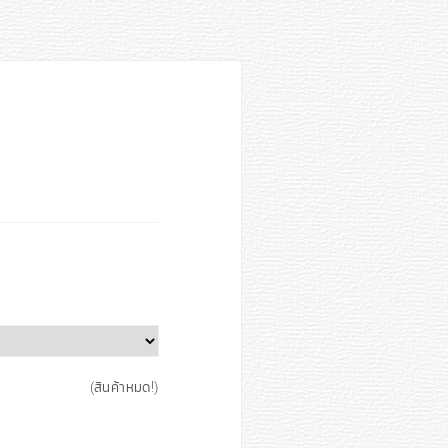
(สินค้าหมด!)