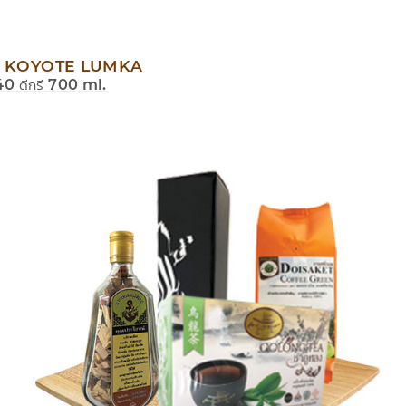
 KOYOTE LUMKA
 40 ดีกรี 700 ml.