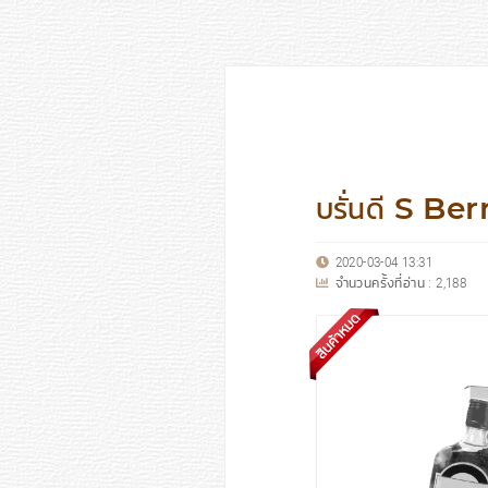
บรั่นดี S Ber
2020-03-04 13:31
จำนวนครั้งที่อ่าน :
2,188