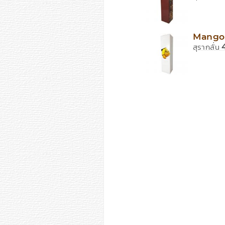
Mango
สุรากลั่น