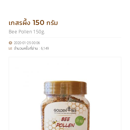
เกสรผึ้ง 150 กรัม
Bee Pollen 150g.
2020-01-25 00:06
จำนวนครั้งที่อ่าน :
6,149