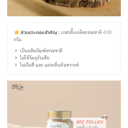
ส่วนประกอบสำคัญ :
เกสรผึ้งเกล็ดธรรมชาติ 400
กรัม
เป็นผลิตภัณฑ์ธรรมชาติ
ไม่ใช้วัตถุกันเสีย⁣
ไม่เจือสี และ แต่งกลิ่นสังเคราะห์⁣⁣⁣⁣