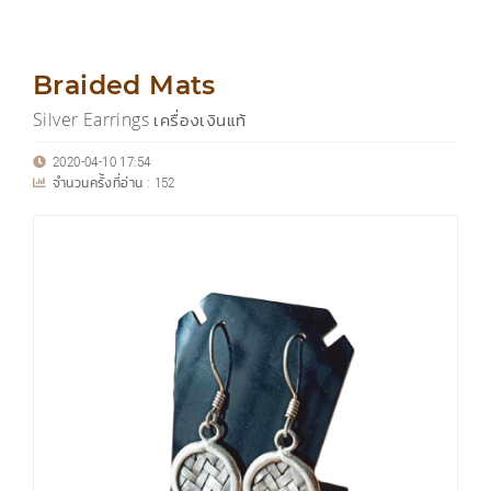
Braided Mats
Silver Earrings เครื่องเงินแท้
2020-04-10 17:54
จำนวนครั้งที่อ่าน :
152