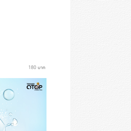
180 บาท