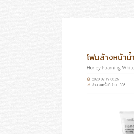
โฟมล้างหน้าน้ำ
Honey Foaming White
2020-02-19 00:26
จำนวนครั้งที่อ่าน :
336