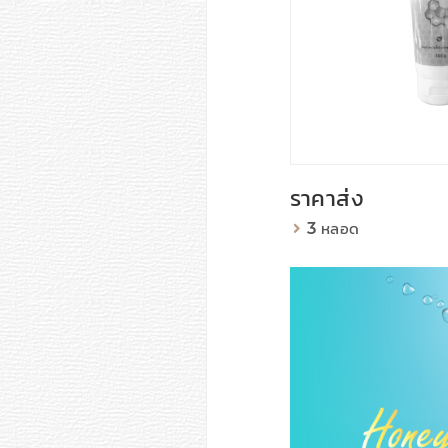
ราคาส่ง
3 หลอด