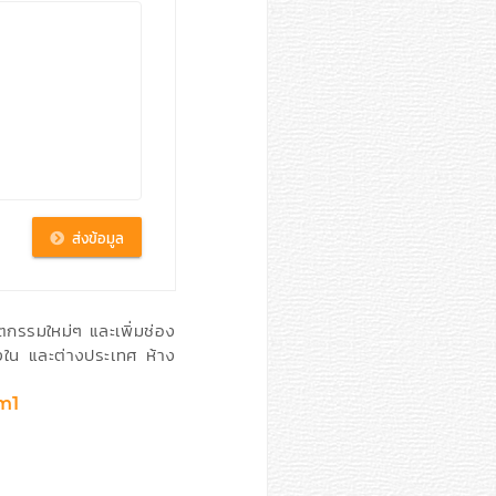
ตกรรมใหม่ๆ และเพิ่มช่อง
้งใน และต่างประเทศ ห้าง
m1